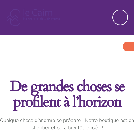
De grandes choses se
profilent à l’horizon
Quelque chose d’énorme se prépare ! Notre boutique est en
chantier et sera bientôt lancée !