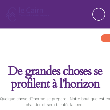
De grandes choses se
profilent à l’horizon
Quelque chose d’énorme se prépare ! Notre boutique est en
chantier et sera bientôt lancée !