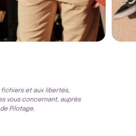
fichiers et aux libertés,
nées vous concernant, auprès
de Pilotage.