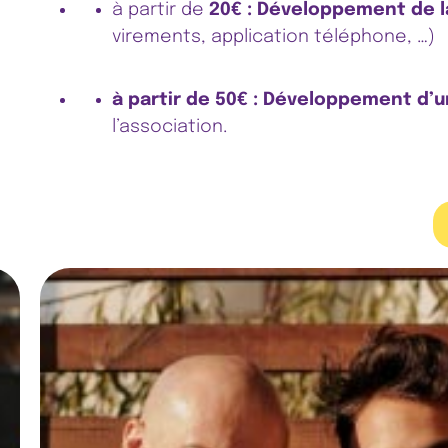
à partir de
20€ : Développement de 
virements, application téléphone, …)
à partir de 50€ : Développement d’
l’association.