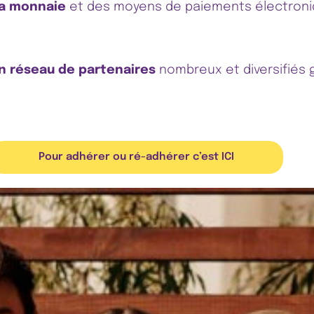
la monnaie
et des moyens de paiements électroni
un réseau de partenaires
nombreux et diversifiés 
Pour adhérer ou ré-adhérer c’est ICI