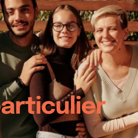
articulier