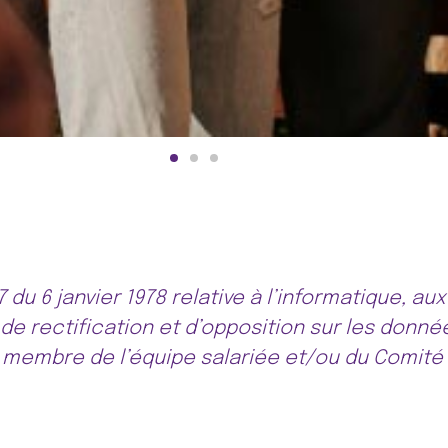
du 6 janvier 1978 relative à l’informatique, aux 
 de rectification et d’opposition sur les don
 membre de l’équipe salariée et/ou du Comité 