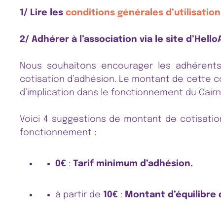
1/ Lire les
conditions générales d’utilisation
2/ Adhérer à l’association via le site d’Hello
Nous souhaitons encourager les adhérent
cotisation d’adhésion. Le montant de cette con
d’implication dans le fonctionnement du Cairn
Voici 4 suggestions de montant de cotisati
fonctionnement :
0€
:
Tarif minimum d’adhésion.
à partir de
10€
:
Montant d’équilibre d