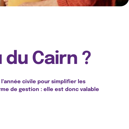
du Cairn ?
’année civile pour simplifier les
e de gestion : elle est donc valable