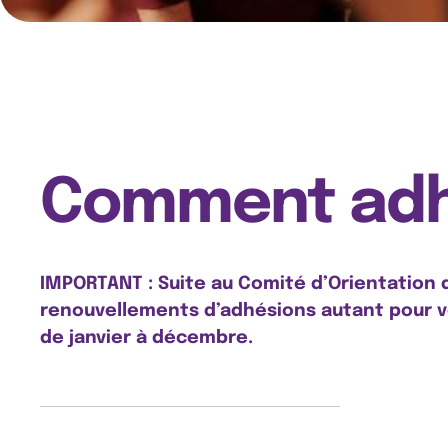
Comment adhé
IMPORTANT : Suite au Comité d’Orientation de
renouvellements d’adhésions autant pour vo
de janvier à décembre.