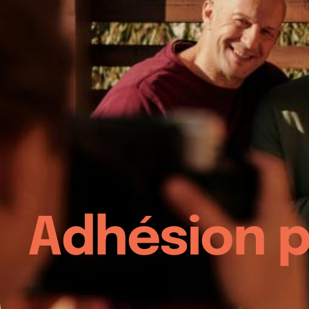
Adhésion p