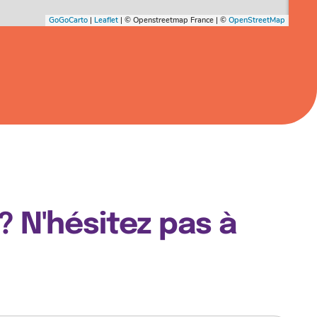
 N'hésitez pas à