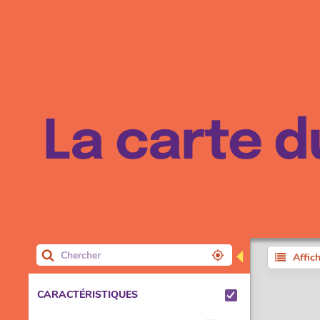
La carte d