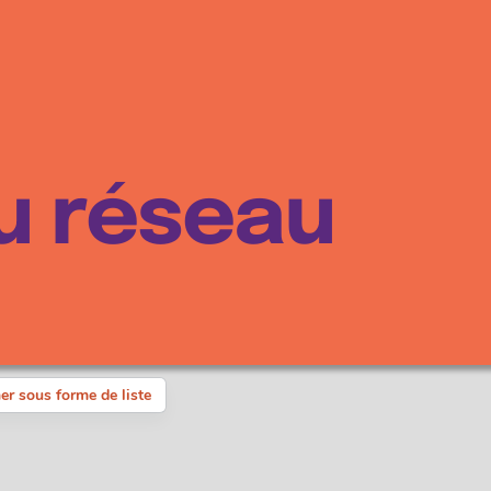
u réseau