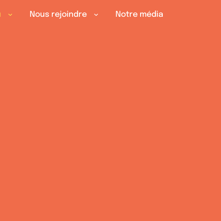
u
Nous rejoindre
Notre média