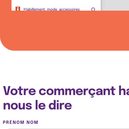
Votre commerçant hab
nous le dire
PRÉNOM NOM